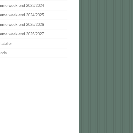
mme week-end 2023/2024
mme week-end 2024/2025
mme week-end 2025/2026
mme week-end 2026/2027
’atelier
ends