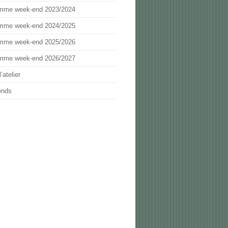
mme week-end 2023/2024
mme week-end 2024/2025
mme week-end 2025/2026
mme week-end 2026/2027
’atelier
ends