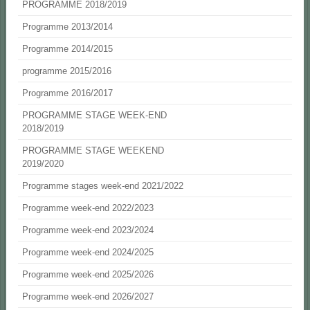
PROGRAMME 2018/2019
Programme 2013/2014
Programme 2014/2015
programme 2015/2016
Programme 2016/2017
PROGRAMME STAGE WEEK-END
2018/2019
PROGRAMME STAGE WEEKEND
2019/2020
Programme stages week-end 2021/2022
Programme week-end 2022/2023
Programme week-end 2023/2024
Programme week-end 2024/2025
Programme week-end 2025/2026
Programme week-end 2026/2027