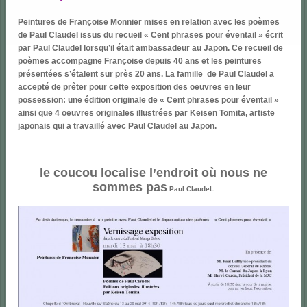
Peintures de Françoise Monnier mises en relation avec les poèmes
de Paul Claudel issus du recueil « Cent phrases pour éventail » écrit
par Paul Claudel lorsqu’il était ambassadeur au Japon. Ce recueil de
poèmes accompagne Françoise depuis 40 ans et les peintures
présentées s’étalent sur près 20 ans. La famille de Paul Claudel a
accepté de prêter pour cette exposition des oeuvres en leur
possession: une édition originale de « Cent phrases pour éventail »
ainsi que 4 oeuvres originales illustrées par Keisen Tomita, artiste
japonais qui a travaillé avec Paul Claudel au Japon.
le coucou localise l’endroit où nous ne
sommes pas
Paul ClaudeL