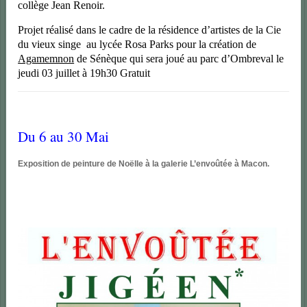
collège Jean Renoir.
Projet réalisé dans le cadre de la résidence d’artistes de la Cie
du vieux singe au lycée Rosa Parks pour la création de
Agamemnon
de Sénèque qui sera joué au parc d’Ombreval le
jeudi 03 juillet à 19h30 Gratuit
Du 6 au 30 Mai
Exposition de peinture de Noëlle à la galerie L’envoûtée à Macon.