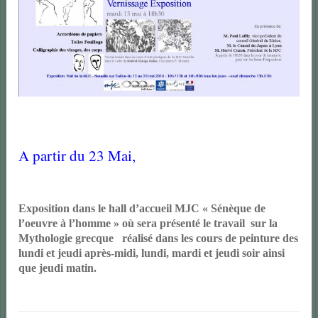
A partir du 23 Mai,
Exposition dans le hall d’accueil MJC « Sénèque de
l’oeuvre à l’homme » où sera présenté
le travail
sur la
Mythologie grecque réalisé dans les cours de peinture des
lundi et jeudi après-midi, lundi, mardi et jeudi soir ainsi
que jeudi matin.