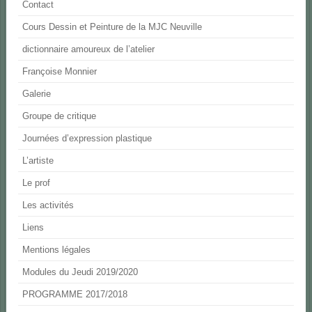
Contact
Cours Dessin et Peinture de la MJC Neuville
dictionnaire amoureux de l’atelier
Françoise Monnier
Galerie
Groupe de critique
Journées d’expression plastique
L’artiste
Le prof
Les activités
Liens
Mentions légales
Modules du Jeudi 2019/2020
PROGRAMME 2017/2018