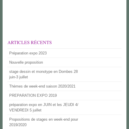
ARTICLES RÉCENTS
Préparation expo 2023
Nouvelle proposition
stage dessin et monotype en Dombes 28
juin-3 juillet
Thèmes de week-end saison 2020/2021
PREPARATION EXPO 2019
préparation expo en JUIN et les JEUDI 4/
VENDREDI 5 juillet
Propositions de stages en week-end pour
2019/2020