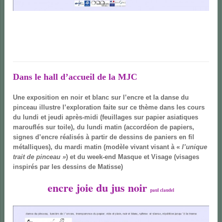
Dans le hall d’accueil de la MJC
Une exposition en noir et blanc sur l’encre et la danse du
pinceau illustre l’exploration faite sur ce thème dans les cours
du lundi et jeudi après-midi (feuillages sur papier asiatiques
marouflés sur toile), du lundi matin (accordéon de papiers,
signes d’encre réalisés à partir de dessins de paniers en fil
métalliques), du mardi matin (modèle vivant visant à «
l’unique
trait de pinceau »
) et du week-end Masque et Visage (visages
inspirés par les dessins de Matisse)
encre joie du jus noir
paul claudel