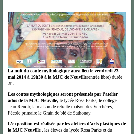
L
a nuit du conte mythologique aura lieu
le vendredi 23
mai 2014 à 19h30 à la MJC de Neuville
(entrée libre) durée
2h.
Les contes mythologiques seront présentés par l’atelier
ados de la MJC Neuville,
le lycée Rosa Parks, le collège
Jean Renoir, la maison de retraite maison des Verchères,
l’école primaire le Grain de blé de Sathonay.
L’exposition est réalisée par les ateliers d’arts plastiques de
la MJC Neuville ,
les élèves du lycée Rosa Parks et du