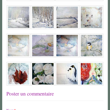
Poster un commentaire
Nom
*