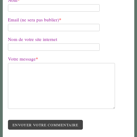
Email (ne sera pas bublier)
*
Nom de votre site internet
Votre message
*
ENVOYER VOTRE COMMENTAIRE