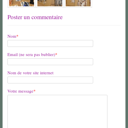
Poster un commentaire
Nom
*
Email (ne sera pas bublier)
*
Nom de votre site internet
Votre message
*