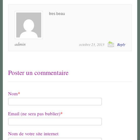
tres beau
admin
octobre 23, 2013
Reply
Poster un commentaire
Nom
*
Email (ne sera pas bublier)
*
Nom de votre site internet