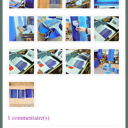
1 commentaire(s)