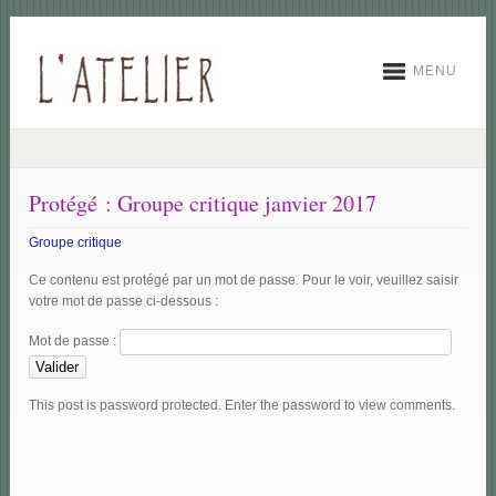
MENU
Protégé : Groupe critique janvier 2017
Groupe critique
Ce contenu est protégé par un mot de passe. Pour le voir, veuillez saisir
votre mot de passe ci-dessous :
Mot de passe :
This post is password protected. Enter the password to view comments.