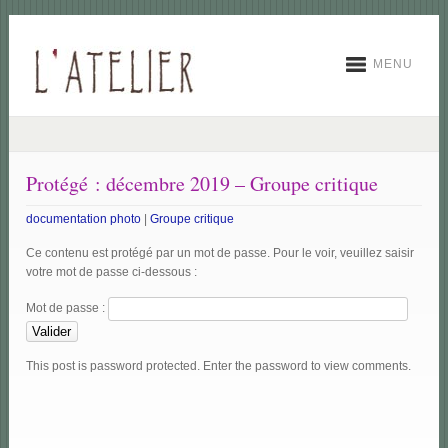
MENU
Protégé : décembre 2019 – Groupe critique
documentation photo
|
Groupe critique
Ce contenu est protégé par un mot de passe. Pour le voir, veuillez saisir
votre mot de passe ci-dessous :
Mot de passe :
This post is password protected. Enter the password to view comments.