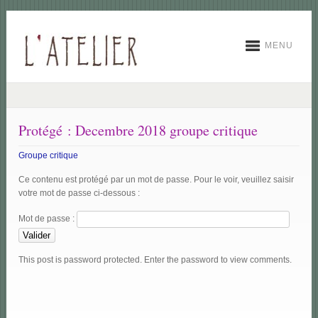
MENU
Protégé : Decembre 2018 groupe critique
Groupe critique
Ce contenu est protégé par un mot de passe. Pour le voir, veuillez saisir
votre mot de passe ci-dessous :
Mot de passe :
This post is password protected. Enter the password to view comments.