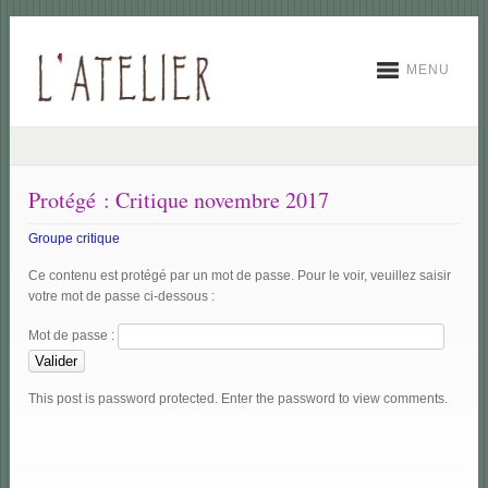
MENU
Protégé : Critique novembre 2017
Groupe critique
Ce contenu est protégé par un mot de passe. Pour le voir, veuillez saisir
votre mot de passe ci-dessous :
Mot de passe :
This post is password protected. Enter the password to view comments.